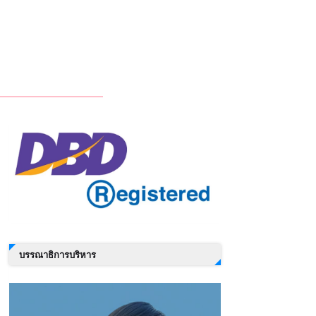
บรรณาธิการบริหาร