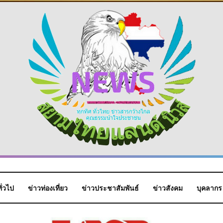
ั่วไป
ข่าวท่องเที่ยว
ข่าวประชาสัมพันธ์
ข่าวสังคม
บุคลากร