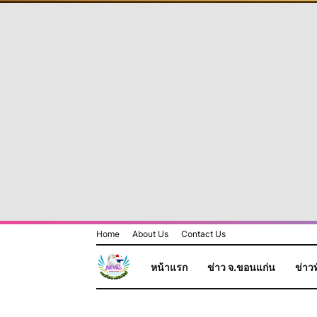
Home
About Us
Contact Us
หน้าแรก
ข่าว จ.ขอนแก่น
ข่าวท