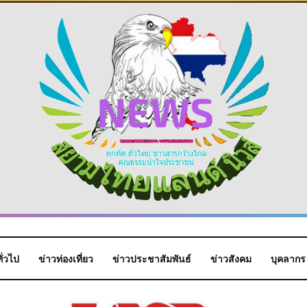
ั่วไป
ข่าวท่องเที่ยว
ข่าวประชาสัมพันธ์
ข่าวสังคม
บุคลากร