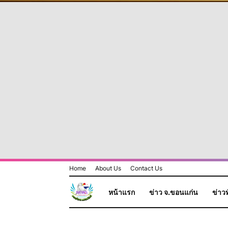
Home
About Us
Contact Us
หน้าแรก
ข่าว จ.ขอนแก่น
ข่าวท