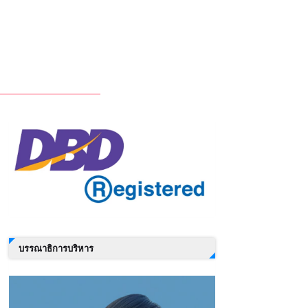
บรรณาธิการบริหาร