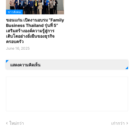
ข่าวสังคม
ขอนแก่น เปิดงานอบรม “Family
Business Thailand รุ่นที่ 5”
เสริมสร้างองค์ความรู้สู่การ
เติบโตอย่างยั่งยืนของธุรกิจ
ครอบครัว
June 16, 2025
แสดงความคิดเห็น
ใหม่กว่า
เก่ากว่า