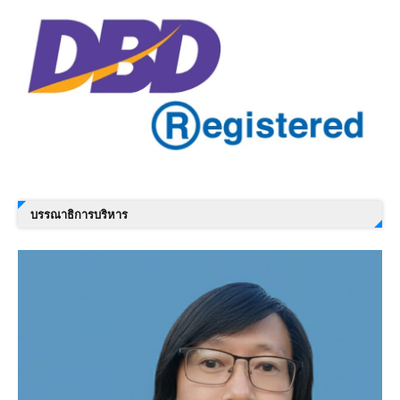
บรรณาธิการบริหาร