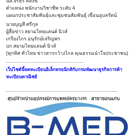
นส.จิรธร สีสังข์
ตำแหน่ง พนักงานวิชาชีพ ระดับ 4
แผนกประชาสัมพันธุ์และชุมชนสัมพันธุ์ เขื่อนอุบลรัตน์
นายบุญสี ศรีกุล
ผู้สื่อข่าว สยามไทยแลนด์ นิวส์
เกรียงไกร อนุรักษ์เจริญพร
บก สยามไทยแลนด์ นิวส์
(ทุกทิศ ทั่วไทย ข่าวสารกว้างไกล คุณธรรมนำใจประชาชน)
-------------------------------------
เว็ปไซต์นี้จดทะเบียนอิเล็กทรอนิกส์กับกรมพัฒนาธุรกิจการค้า
ทะเบียนพาณิชย์
-----------------------------------------------------