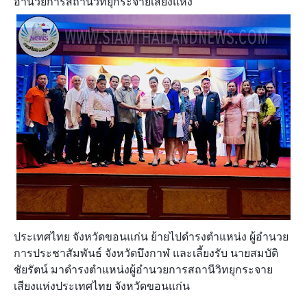
อำนวยการสถานีวิทยุกระจายเสียงแห่ง
ประเทศไทย จังหวัดขอนแก่น ย้ายไปดำรงตำแหน่ง ผู้อำนวย
การประชาสัมพันธ์ จังหวัดบึงกาฬ และเลี้ยงรับ นายสมบัติ
ชัยรัตน์ มาดำรงตำแหน่งผู้อำนวยการสถานีวิทยุกระจาย
เสียงแห่งประเทศไทย จังหวัดขอนแก่น