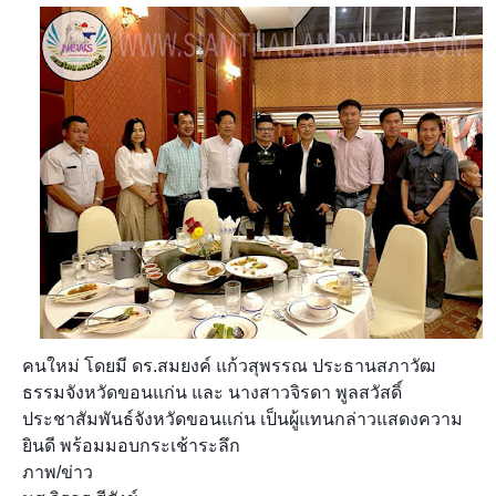
คนใหม่ โดยมี ดร.สมยงค์ แก้วสุพรรณ ประธานสภาวัฒ
ธรรมจังหวัดขอนแก่น และ นางสาวจิรดา พูลสวัสดิ์
ประชาสัมพันธ์จังหวัดขอนแก่น เป็นผู้แทนกล่าวแสดงความ
ยินดี พร้อมมอบกระเช้าระลึก
ภาพ/ข่าว