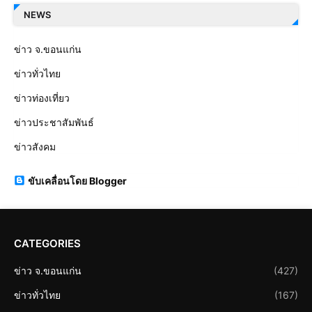
NEWS
ข่าว จ.ขอนแก่น
ข่าวทั่วไทย
ข่าวท่องเที่ยว
ข่าวประชาสัมพันธ์
ข่าวสังคม
ขับเคลื่อนโดย Blogger
CATEGORIES
ข่าว จ.ขอนแก่น
(427)
ข่าวทั่วไทย
(167)