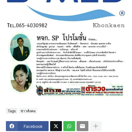
Tags
ข่าวสังคม
Facebook