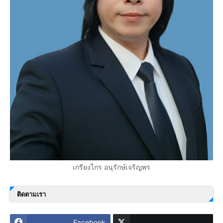
เกรียงไกร อนุรักษ์เจริญพร
ติดตามเรา
Facebook