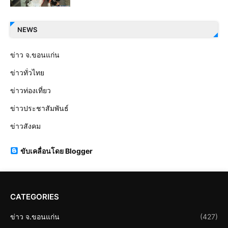
NEWS
ข่าว จ.ขอนแก่น
ข่าวทั่วไทย
ข่าวท่องเที่ยว
ข่าวประชาสัมพันธ์
ข่าวสังคม
ขับเคลื่อนโดย Blogger
CATEGORIES
ข่าว จ.ขอนแก่น
(427)