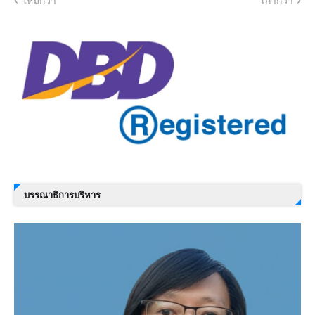
ใหม่กว่า
เก่ากว่า
บรรณาธิการบริหาร