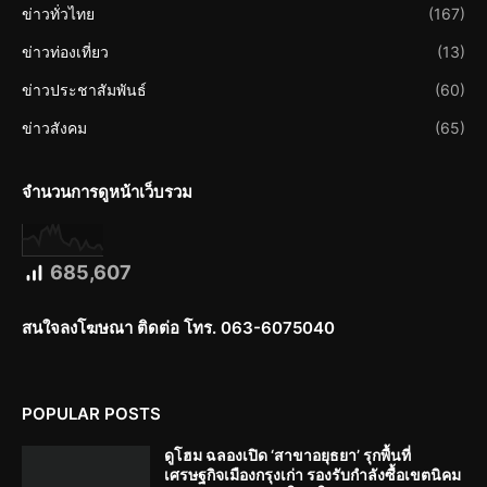
ข่าวทั่วไทย
(167)
ข่าวท่องเที่ยว
(13)
ข่าวประชาสัมพันธ์
(60)
ข่าวสังคม
(65)
จำนวนการดูหน้าเว็บรวม
685,607
สนใจลงโฆษณา ติดต่อ โทร. 063-6075040
POPULAR POSTS
ดูโฮม ฉลองเปิด ‘สาขาอยุธยา’ รุกพื้นที่
เศรษฐกิจเมืองกรุงเก่า รองรับกำลังซื้อเขตนิคม