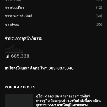
ข่าวท่องเที่ยว
(13)
ข่าวประชาสัมพันธ์
(60)
ข่าวสังคม
(65)
จำนวนการดูหน้าเว็บรวม
685,338
สนใจลงโฆษณา ติดต่อ โทร. 063-6075040
POPULAR POSTS
ดูโฮม ฉลองเปิด ‘สาขาอยุธยา’ รุกพื้นที่
เศรษฐกิจเมืองกรุงเก่า รองรับกำลังซื้อเขตนิคม
อุตสาหกรรมขนาดใหญ่ในภาคกลาง