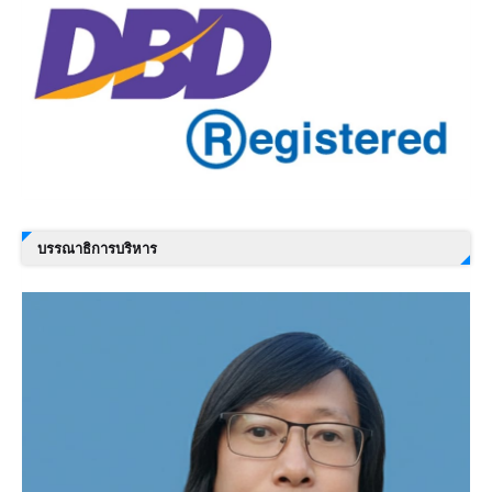
บรรณาธิการบริหาร