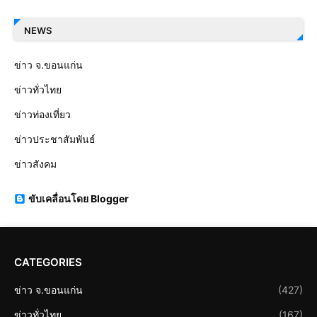
NEWS
ข่าว จ.ขอนแก่น
ข่าวทั่วไทย
ข่าวท่องเที่ยว
ข่าวประชาสัมพันธ์
ข่าวสังคม
ขับเคลื่อนโดย Blogger
CATEGORIES
ข่าว จ.ขอนแก่น
(427)
ข่าวทั่วไทย
(167)