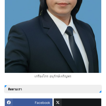
เกรียงไกร อนุรักษ์เจริญพร
ติดตามเรา
Facebook