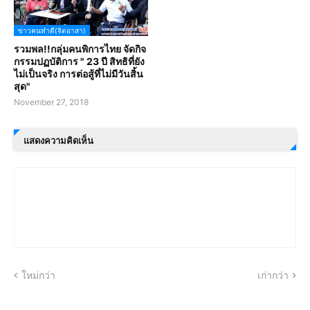
ข่าวคนทำดี(จิตอาสา)
รวมพล!!กลุ่มคนพิการไทย จัดกิจ
กรรมปฏบัติการ " 23 ปี สิทธิที่ยัง
ไม่เป็นจริง การต่อสู้ที่ไม่มีวันสิ้น
สุด"
November 27, 2018
แสดงความคิดเห็น
ใหม่กว่า
เก่ากว่า