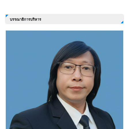
บรรณาธิการบริหาร