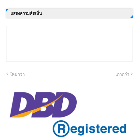
แสดงความคิดเห็น
ใหม่กว่า
เก่ากว่า