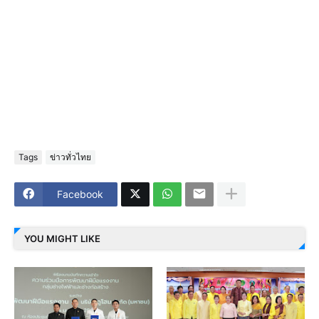
Tags
ข่าวทั่วไทย
Facebook
YOU MIGHT LIKE