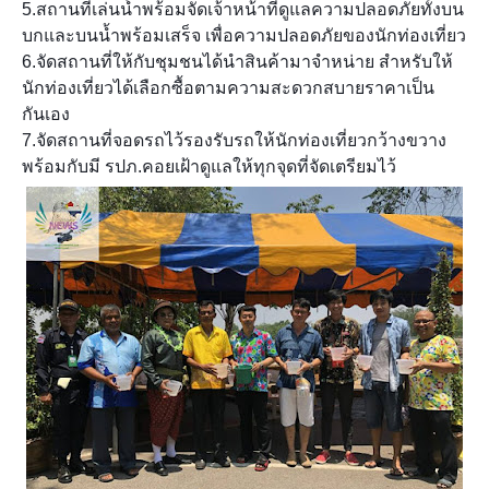
5.สถานที่เล่นน้ำพร้อมจัดเจ้าหน้าที่ดูแลความปลอดภัยทั้งบน
บกและบนน้ำพร้อมเสร็จ เพื่อความปลอดภัยของนักท่องเที่ยว
6.จัดสถานที่ให้กับชุมชนได้นำสินค้ามาจำหน่าย สำหรับให้
นักท่องเที่ยวได้เลือกซื้อตามความสะดวกสบายราคาเป็น
กันเอง
7.จัดสถานที่จอดรถไว้รองรับรถให้นักท่องเที่ยวกว้างขวาง
พร้อมกับมี รปภ.คอยเฝ้าดูแลให้ทุกจุดที่จัดเตรียมไว้