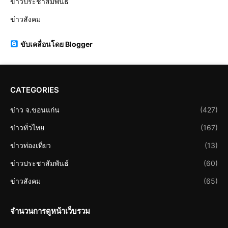
ข่าวประชาสัมพันธ์
ข่าวสังคม
ขับเคลื่อนโดย Blogger
CATEGORIES
ข่าว จ.ขอนแก่น
(427)
ข่าวทั่วไทย
(167)
ข่าวท่องเที่ยว
(13)
ข่าวประชาสัมพันธ์
(60)
ข่าวสังคม
(65)
จำนวนการดูหน้าเว็บรวม