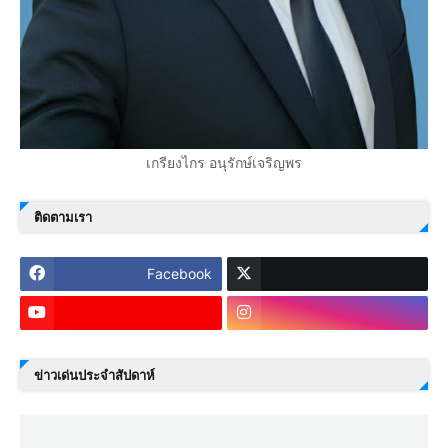
เกรียงไกร อนุรักษ์เจริญพร
ติดตามเรา
Facebook
ข่าวเด่นประจำสัปดาห์