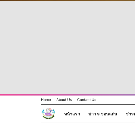
Home
About Us
Contact Us
หน้าแรก
ข่าว จ.ขอนแก่น
ข่าวท