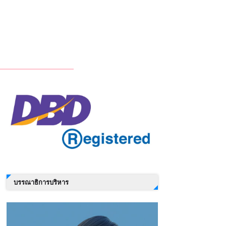
บรรณาธิการบริหาร