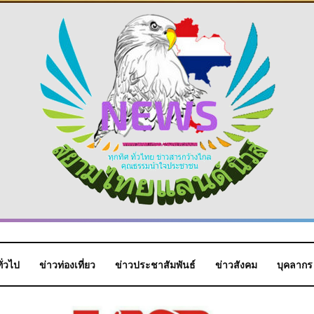
ั่วไป
ข่าวท่องเที่ยว
ข่าวประชาสัมพันธ์
ข่าวสังคม
บุคลากร