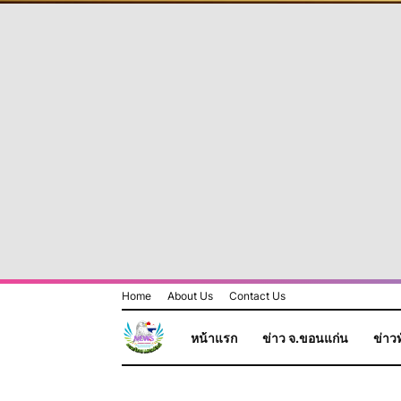
Home
About Us
Contact Us
หน้าแรก
ข่าว จ.ขอนแก่น
ข่าวท