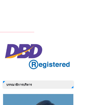
บรรณาธิการบริหาร