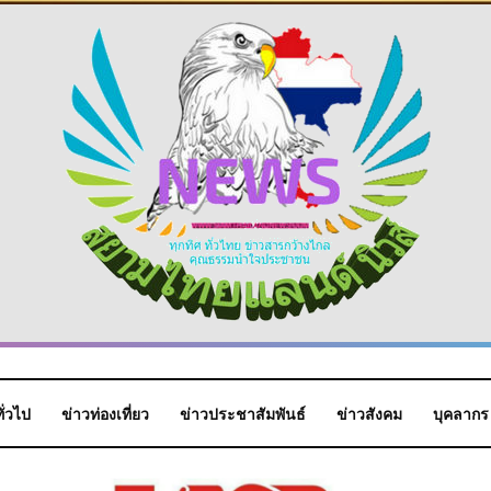
ั่วไป
ข่าวท่องเที่ยว
ข่าวประชาสัมพันธ์
ข่าวสังคม
บุคลากร