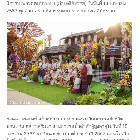
มีการประกวดตบประทาย(ก่อเจดีย์ทราย) ในวันที่ 13 เมษายน
2567 ทุกอำเภอร่วมกิจกรรมตบประทาย(ก่อเจดีย์ทราย)
ส่วนนายสมยงค์ แก้วสุพรรณ ประธานสภาวัฒนธรรมจังหวัด
ขอนแก่น กล่าวเสริมว่า ส่วนการรดน้ำดำหัวผู้สูงอายุในวันที่ 15
เมษายน 2567 พบกับนางสงกรานต์ ประจำปี 2567 แอนโทเนีย