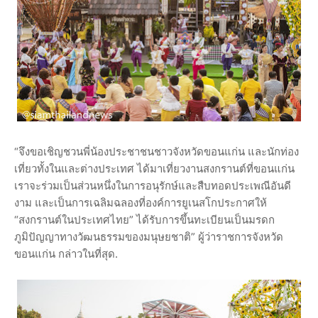
“จึงขอเชิญชวนพี่น้องประชาชนชาวจังหวัดขอนแก่น และนักท่อง
เที่ยวทั้งในและต่างประเทศ ได้มาเที่ยวงานสงกรานต์ที่ขอนแก่น
เราจะร่วมเป็นส่วนหนึ่งในการอนุรักษ์และสืบทอดประเพณีอันดี
งาม และเป็นการเฉลิมฉลองที่องค์การยูเนสโกประกาศให้
“สงกรานต์ในประเทศไทย” ได้รับการขึ้นทะเบียนเป็นมรดก
ภูมิปัญญาทางวัฒนธรรมของมนุษยชาติ” ผู้ว่าราชการจังหวัด
ขอนแก่น กล่าวในที่สุด.