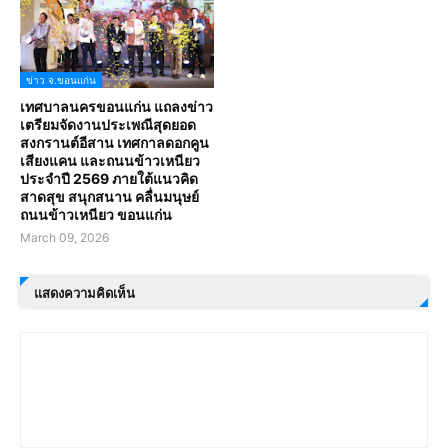
ข่าว จ.ขอนแก่น
เทศบาลนครขอนแก่น แถลงข่าว
เตรียมจัดงานประเพณีสุดยอด
สงกรานต์อีสาน เทศกาลดอกคูน
เสียงแคน และถนนข้าวเหนียว
ประจำปี 2569 ภายใต้แนวคิด
สาดสุข สนุกสนาน คลื่นมนุษย์
ถนนข้าวเหนียว ขอนแก่น
March 09, 2026
แสดงความคิดเห็น