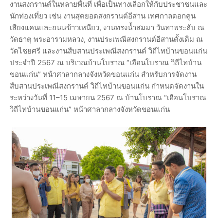
งานสงกรานต์ในหลายพื้นที่ เพื่อเป็นทางเลือกให้กับประชาชนและ
นักท่องเที่ยว เช่น งานสุดยอดสงกรานต์อีสาน เทศกาลดอกคูน
เสียงแคนและถนนข้าวเหนียว, งานทรงน้ำสมมา วันทาพระลับ ณ
วัดธาตุ พระอารามหลวง, งานประเพณีสงกรานต์อีสานดั้งเดิม ณ
วัดไชยศรี และงานสืบสานประเพณีสงกรานต์ วิถีไทบ้านขอนแก่น
ประจำปี 2567 ณ บริเวณบ้านโบราณ “เฮือนโบราณ วิถีไทบ้าน
ขอนแก่น” หน้าศาลากลางจังหวัดขอนแก่น สำหรับการจัดงาน
สืบสานประเพณีสงกรานต์ วิถีไทบ้านขอนแก่น กำหนดจัดงานใน
ระหว่างวันที่ 11–15 เมษายน 2567 ณ บ้านโบราณ “เฮือนโบราณ
วิถีไทบ้านขอนแก่น” หน้าศาลากลางจังหวัดขอนแก่น