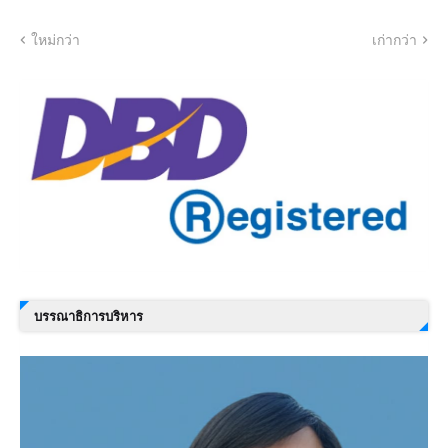
ใหม่กว่า
เก่ากว่า
บรรณาธิการบริหาร