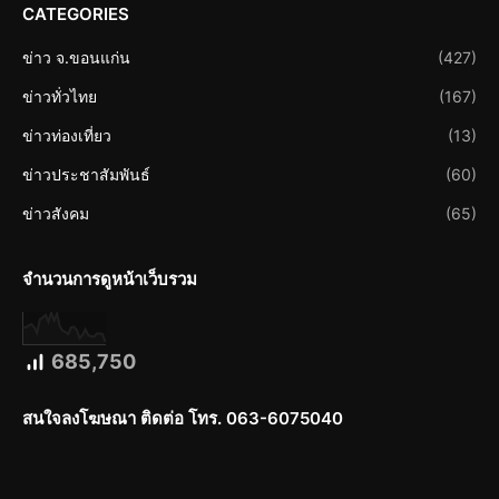
CATEGORIES
ข่าว จ.ขอนแก่น
(427)
ข่าวทั่วไทย
(167)
ข่าวท่องเที่ยว
(13)
ข่าวประชาสัมพันธ์
(60)
ข่าวสังคม
(65)
จำนวนการดูหน้าเว็บรวม
685,750
สนใจลงโฆษณา ติดต่อ โทร. 063-6075040