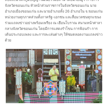
จังหวัดขอนแก่น หัวหน้าส่วนราชการในจังหวัดขอนแก่น นาย
อำเภอเมืองขอนแก่น และนายอำเภอทั้ง 26 อำเภอใน จ.ขอนแก่น
หน่วยงานทุกภาคส่วนทั้งภาครัฐ-เอกชน และสื่อมวลชนทุกแขนง
ร่วมแถลงข่าวอย่างพร้อมเพรียง ณ เฮือนโบราณ สนามหน้าศาลา
กลางจังหวัดขอนแก่น โดยมีการแสดงรำโขน การฟ้อนรำ การ
เต้นประกอบเพลง และการละเล่นต่างๆ ให้ชมตลอดงานแถลงข่าว
ด้วย