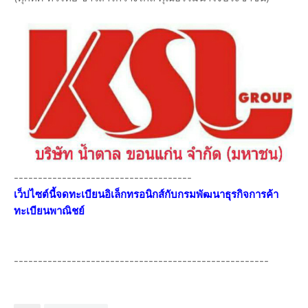
-------------------------------------
เว็ปไซต์นี้จดทะเบียนอิเล็กทรอนิกส์กับกรมพัฒนาธุรกิจการค้า
ทะเบียนพาณิชย์
-----------------------------------------------------