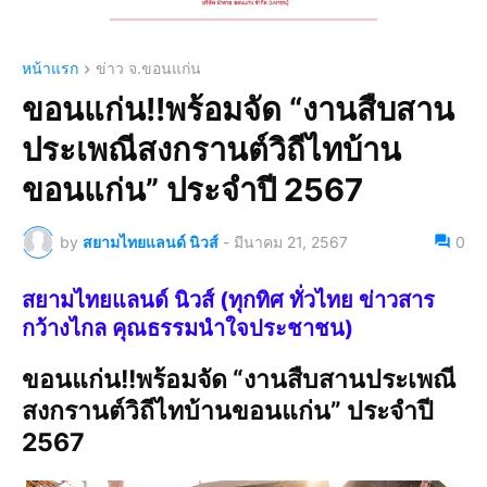
หน้าแรก
ข่าว จ.ขอนแก่น
ขอนแก่น!!พร้อมจัด “งานสืบสาน
ประเพณีสงกรานต์วิถีไทบ้าน
ขอนแก่น” ประจำปี 2567
by
สยามไทยแลนด์ นิวส์
-
มีนาคม 21, 2567
0
สยามไทยแลนด์ นิวส์ (ทุกทิศ ทั่วไทย ข่าวสาร
กว้างไกล คุณธรรมนำใจประชาชน)
ขอนแก่น!!พร้อมจัด “งานสืบสานประเพณี
สงกรานต์วิถีไทบ้านขอนแก่น” ประจำปี
2567