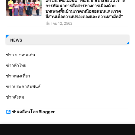
24 มีนาคม 2562 "พัฒนากลไกและแนวทาง
การพัฒนาการสื่อสารทางการเมืองด้วย
บทเพลงพื้นบ้านภาคเหนือตอนบนและภาค
อีสานเพื่อความปรองดองและความสามัคคี"
มีนาคม 12, 2562
NEWS
ข่าว จ.ขอนแก่น
ข่าวทั่วไทย
ข่าวท่องเที่ยว
ข่าวประชาสัมพันธ์
ข่าวสังคม
ขับเคลื่อนโดย Blogger