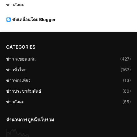
ข่าวสังคม
ขับเคลื่อนโดย Blogger
CATEGORIES
ข่าว จ.ขอนแก่น
(427)
ข่าวทั่วไทย
(167)
ข่าวท่องเที่ยว
(13)
ข่าวประชาสัมพันธ์
(60)
ข่าวสังคม
(65)
จำนวนการดูหน้าเว็บรวม