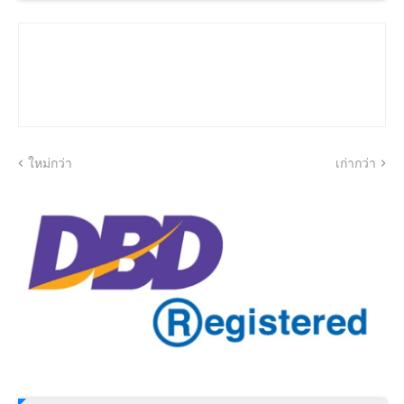
ใหม่กว่า
เก่ากว่า