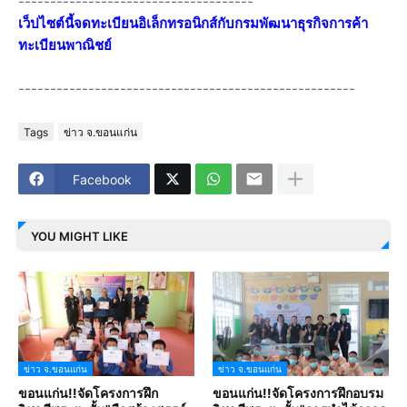
-------------------------------------
เว็ปไซต์นี้จดทะเบียนอิเล็กทรอนิกส์กับกรมพัฒนาธุรกิจการค้า
ทะเบียนพาณิชย์
-----------------------------------------------------
Tags
ข่าว จ.ขอนแก่น
Facebook
YOU MIGHT LIKE
ข่าว จ.ขอนแก่น
ข่าว จ.ขอนแก่น
ขอนแก่น!!จัดโครงการฝึก
ขอนแก่น!!จัดโครงการฝึกอบรม