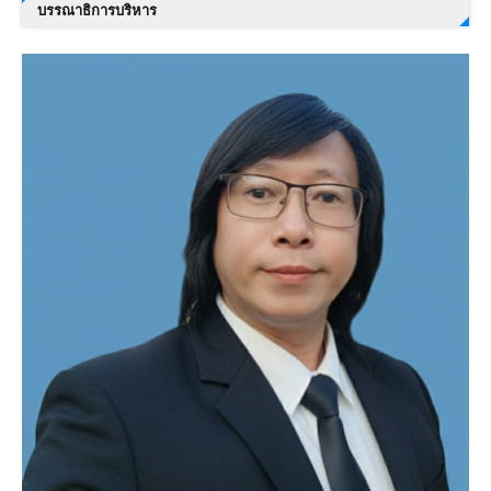
บรรณาธิการบริหาร