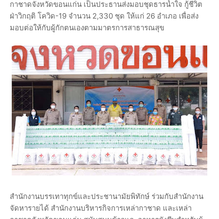
กาชาดจังหวัดขอนแก่น เป็นประธานส่งมอบชุดธารน้ำใจ กู้ชีวิต
ฝ่าวิกฤติ โควิด-19 จำนวน 2,330 ชุด ให้แก่ 26 อำเภอ เพื่อส่ง
มอบต่อให้กับผู้กักตนเองตามมาตรการสาธารณสุข
สำนักงานบรรเทาทุกข์และประชานามัยพิทักษ์ ร่วมกับสำนักงาน
จัดหารายได้ สำนักงานบริหารกิจการเหล่ากาชาด และเหล่า