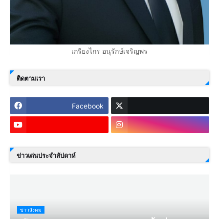
เกรียงไกร อนุรักษ์เจริญพร
ติดตามเรา
Facebook
ข่าวเด่นประจำสัปดาห์
ข่าวสังคม