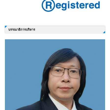
บรรณาธิการบริหาร