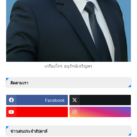
เกรียงไกร อนุรักษ์เจริญพร
ติดตามเรา
Facebook
ข่าวเด่นประจำสัปดาห์