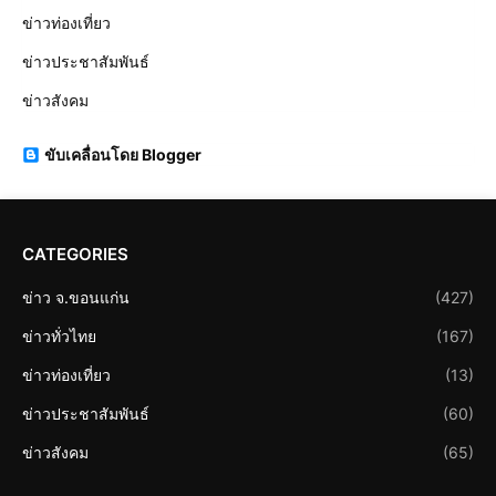
ข่าวท่องเที่ยว
ข่าวประชาสัมพันธ์
ข่าวสังคม
ขับเคลื่อนโดย Blogger
CATEGORIES
ข่าว จ.ขอนแก่น
(427)
ข่าวทั่วไทย
(167)
ข่าวท่องเที่ยว
(13)
ข่าวประชาสัมพันธ์
(60)
ข่าวสังคม
(65)