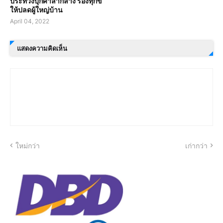
ประท้วงบุกศาลากลาง ร้องทุกข์
ให้ปลดผู้ใหญ่บ้าน
April 04, 2022
แสดงความคิดเห็น
ใหม่กว่า
เก่ากว่า