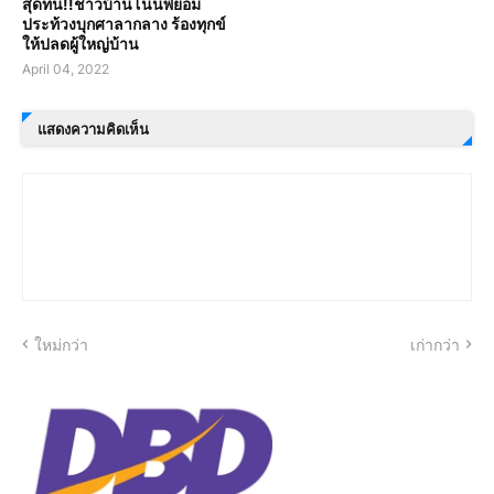
สุดทน!!ชาวบ้านโนนพยอม
ประท้วงบุกศาลากลาง ร้องทุกข์
ให้ปลดผู้ใหญ่บ้าน
April 04, 2022
แสดงความคิดเห็น
ใหม่กว่า
เก่ากว่า