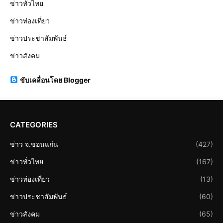
ข่าวทั่วไทย
ข่าวท่องเที่ยว
ข่าวประชาสัมพันธ์
ข่าวสังคม
ขับเคลื่อนโดย Blogger
CATEGORIES
ข่าว จ.ขอนแก่น
(427)
ข่าวทั่วไทย
(167)
ข่าวท่องเที่ยว
(13)
ข่าวประชาสัมพันธ์
(60)
ข่าวสังคม
(65)