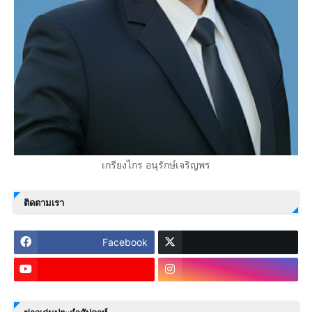
เกรียงไกร อนุรักษ์เจริญพร
ติดตามเรา
Facebook