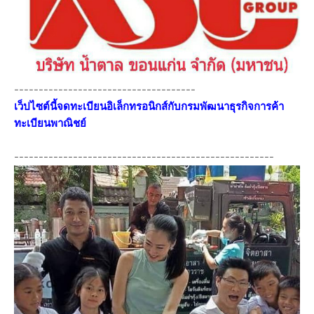
-------------------------------------
เว็ปไซต์นี้จดทะเบียนอิเล็กทรอนิกส์กับกรมพัฒนาธุรกิจการค้า
ทะเบียนพาณิชย์
-----------------------------------------------------