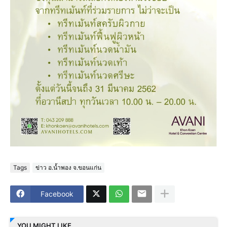
Tags
ข่าว อ.น้ำพอง จ.ขอนแก่น
Facebook
YOU MIGHT LIKE