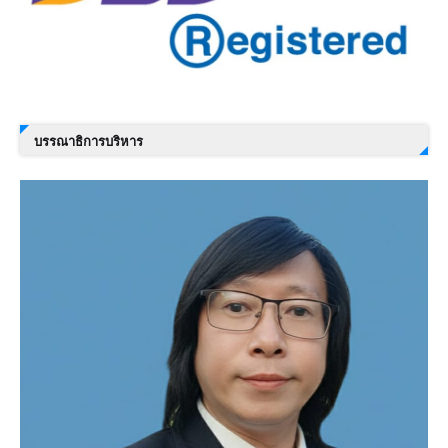
บรรณาธิการบริหาร