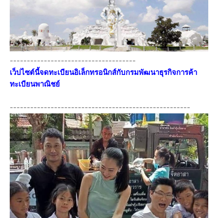
-------------------------------------
เว็ปไซต์นี้จดทะเบียนอิเล็กทรอนิกส์กับกรมพัฒนาธุรกิจการค้า
ทะเบียนพาณิชย์
-----------------------------------------------------