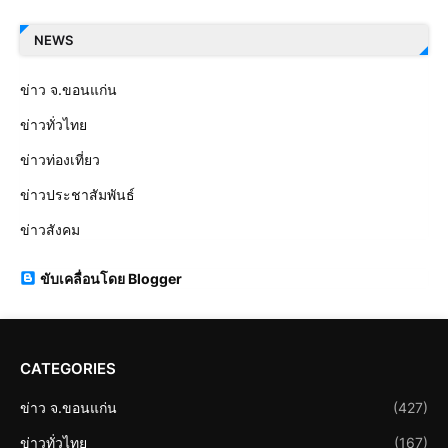
NEWS
ข่าว จ.ขอนแก่น
ข่าวทั่วไทย
ข่าวท่องเที่ยว
ข่าวประชาสัมพันธ์
ข่าวสังคม
ขับเคลื่อนโดย Blogger
CATEGORIES
ข่าว จ.ขอนแก่น
(427)
ข่าวทั่วไทย
(167)