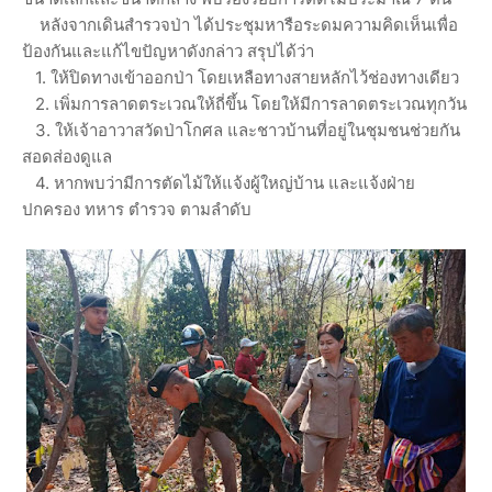
หลังจากเดินสำรวจป่า ได้ประชุมหารือระดมความคิดเห็นเพื่อ
ป้องกันและแก้ไขปัญหาดังกล่าว สรุปได้ว่า
1. ให้ปิดทางเข้าออกป่า โดยเหลือทางสายหลักไว้ช่องทางเดียว
2. เพิ่มการลาดตระเวณให้ถี่ขึ้น โดยให้มีการลาดตระเวณทุกวัน
3. ให้เจ้าอาวาสวัดป่าโกศล และชาวบ้านที่อยู่ในชุมชนช่วยกัน
สอดส่องดูแล
4. หากพบว่ามีการตัดไม้ให้แจ้งผู้ใหญ่บ้าน และแจ้งฝ่าย
ปกครอง ทหาร ตำรวจ ตามลำดับ