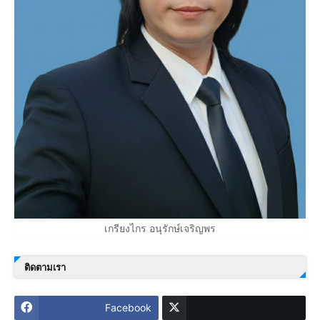
เกรียงไกร อนุรักษ์เจริญพร
ติดตามเรา
Facebook