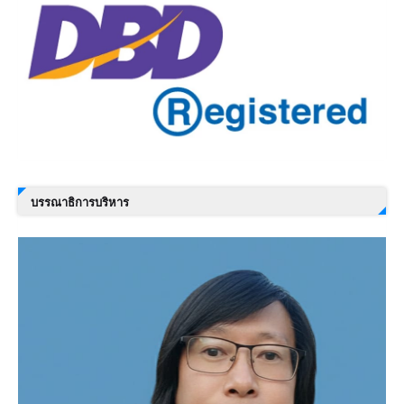
บรรณาธิการบริหาร