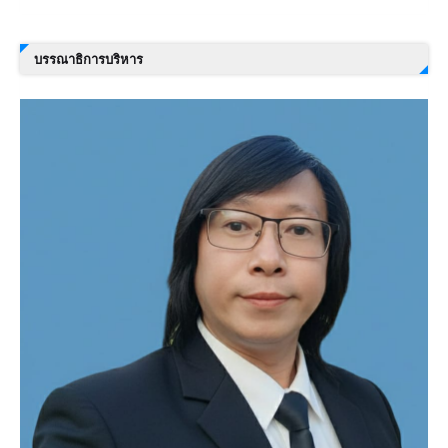
บรรณาธิการบริหาร