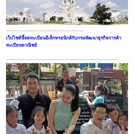
-------------------------------------
เว็ปไซต์นี้จดทะเบียนอิเล็กทรอนิกส์กับกรมพัฒนาธุรกิจการค้า
ทะเบียนพาณิชย์
-----------------------------------------------------