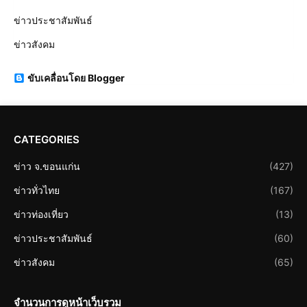
ข่าวประชาสัมพันธ์
ข่าวสังคม
ขับเคลื่อนโดย Blogger
CATEGORIES
ข่าว จ.ขอนแก่น
(427)
ข่าวทั่วไทย
(167)
ข่าวท่องเที่ยว
(13)
ข่าวประชาสัมพันธ์
(60)
ข่าวสังคม
(65)
จำนวนการดูหน้าเว็บรวม