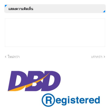
แสดงความคิดเห็น
ใหม่กว่า
เก่ากว่า