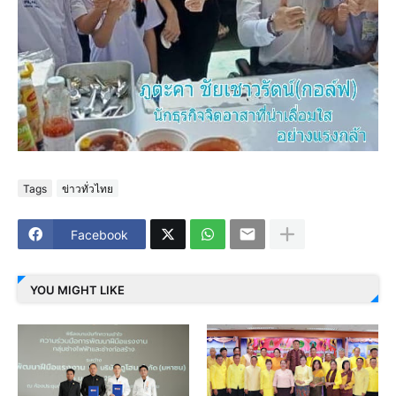
Tags
ข่าวทั่วไทย
Facebook
YOU MIGHT LIKE