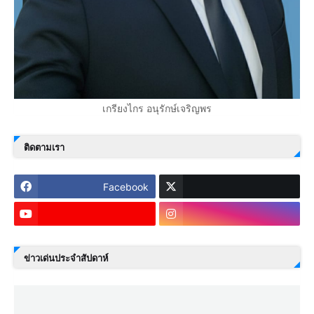
เกรียงไกร อนุรักษ์เจริญพร
ติดตามเรา
Facebook
ข่าวเด่นประจำสัปดาห์