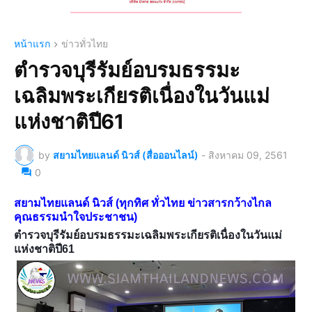
หน้าแรก
ข่าวทั่วไทย
ตำรวจบุรีรัมย์อบรมธรรมะ
เฉลิมพระเกียรติเนื่องในวันแม่
แห่งชาติปี61
by
สยามไทยแลนด์ นิวส์ (สื่อออนไลน์)
-
สิงหาคม 09, 2561
0
สยามไทยแลนด์ นิวส์ (ทุกทิศ ทั่วไทย ข่าวสารกว้างไกล
คุณธรรมนำใจประชาชน)
ตำรวจบุรีรัมย์อบรมธรรมะเฉลิมพระเกียรติเนื่องในวันแม่
แห่งชาติปี61