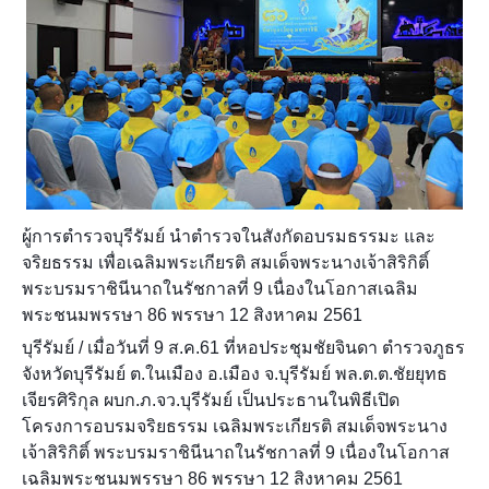
ผู้การตำรวจบุรีรัมย์ นำตำรวจในสังกัดอบรมธรรมะ และ
จริยธรรม เพื่อเฉลิมพระเกียรติ สมเด็จพระนางเจ้าสิริกิติ์
พระบรมราชินีนาถในรัชกาลที่ 9 เนื่องในโอกาสเฉลิม
พระชนมพรรษา 86 พรรษา 12 สิงหาคม 2561
บุรีรัมย์ / เมื่อวันที่ 9 ส.ค.61 ที่หอประชุมชัยจินดา ตำรวจภูธร
จังหวัดบุรีรัมย์ ต.ในเมือง อ.เมือง จ.บุรีรัมย์ พล.ต.ต.ชัยยุทธ
เจียรศิริกุล ผบก.ภ.จว.บุรีรัมย์ เป็นประธานในพิธีเปิด
โครงการอบรมจริยธรรม เฉลิมพระเกียรติ สมเด็จพระนาง
เจ้าสิริกิติ์ พระบรมราชินีนาถในรัชกาลที่ 9 เนื่องในโอกาส
เฉลิมพระชนมพรรษา 86 พรรษา 12 สิงหาคม 2561