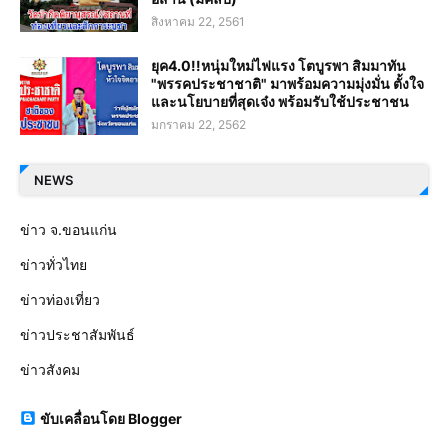
สิงหาคม 22, 2561
ยุค4.0!!หนุ่มใหม่ไฟแรง โตบูรพา สิมมาทัน
"พรรคประชาชาติ" มาพร้อมความมุ่งมั่น ตั้งใจ
และนโยบายที่สุดเจ๋ง พร้อมรับใช้ประชาชน
มกราคม 22, 2562
NEWS
ข่าว จ.ขอนแก่น
ข่าวทั่วไทย
ข่าวท่องเที่ยว
ข่าวประชาสัมพันธ์
ข่าวสังคม
ขับเคลื่อนโดย Blogger