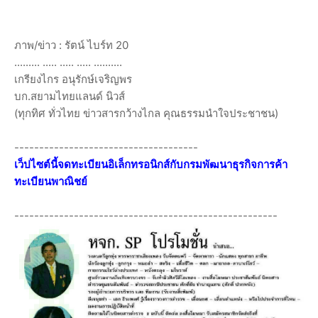
ภาพ/ข่าว : รัตน์ ไบร์ท 20
......... ..... ..... ..... ..........
เกรียงไกร อนุรักษ์เจริญพร
บก.สยามไทยแลนด์ นิวส์
(ทุกทิศ ทั่วไทย ข่าวสารกว้างไกล คุณธรรมนำใจประชาชน)
-------------------------------------
เว็ปไซต์นี้จดทะเบียนอิเล็กทรอนิกส์กับกรมพัฒนาธุรกิจการค้า
ทะเบียนพาณิชย์
-----------------------------------------------------