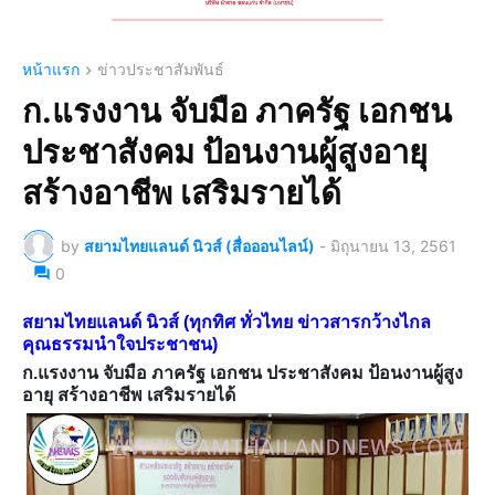
หน้าแรก
ข่าวประชาสัมพันธ์
ก.แรงงาน จับมือ ภาครัฐ เอกชน
ประชาสังคม ป้อนงานผู้สูงอายุ
สร้างอาชีพ เสริมรายได้
by
สยามไทยแลนด์ นิวส์ (สื่อออนไลน์)
-
มิถุนายน 13, 2561
0
สยามไทยแลนด์ นิวส์ (ทุกทิศ ทั่วไทย ข่าวสารกว้างไกล
คุณธรรมนำใจประชาชน)
ก.แรงงาน จับมือ ภาครัฐ เอกชน ประชาสังคม ป้อนงานผู้สูง
อายุ สร้างอาชีพ เสริมรายได้