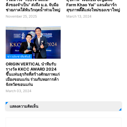
สิ่งของจำเป็น” ส่งถึง ม.อ. จับมือ
Farm Khao Yai” แลนด์มาร์ก
ช่วยภาคใต้พ้นวิกฤตน้ำท่วมใหญ่
สุขภาพดี๊ดีแห่งใหม่ของเขาใหญ่
November 25, 2025
March 13, 2024
ข่าวประชาสัมพันธ์
ORIGIN VERTICAL นำทีมรับ
รางวัล KKCC AWARD 2024
ขึ้นแท่นธุรกิจที่สร้างศักยภาพแก่
เมืองขอนแก่น ร่วมกับหอการค้า
จังหวัดขอนแก่น
March 03, 2024
แสดงความคิดเห็น