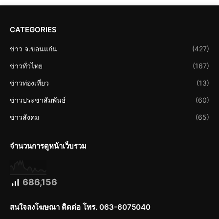
CATEGORIES
ข่าว จ.ขอนแก่น
(427)
ข่าวทั่วไทย
(167)
ข่าวท่องเที่ยว
(13)
ข่าวประชาสัมพันธ์
(60)
ข่าวสังคม
(65)
จำนวนการดูหน้าเว็บรวม
686,156
สนใจลงโฆษณา ติดต่อ โทร. 063-6075040