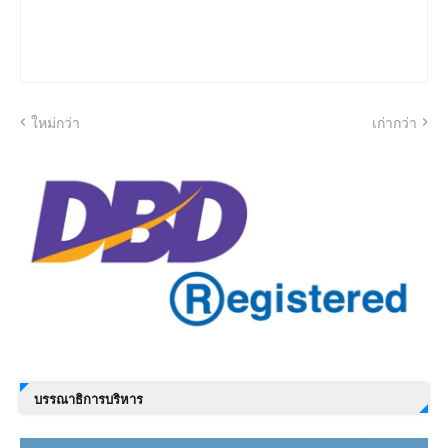
ใหม่กว่า
เก่ากว่า
บรรณาธิการบริหาร