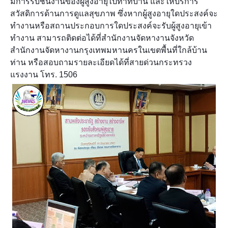
มีการรับชิ้นงานของผู้สูงอายุไปทำที่บ้าน และให้บริการ
สวัสดิการด้านการดูแลสุขภาพ ซึ่งหากผู้สูงอายุใดประสงค์จะ
ทำงานหรือสถานประกอบการใดประสงค์จะรับผู้สูงอายุเข้า
ทำงาน สามารถติดต่อได้ที่สำนักงานจัดหางานจังหวัด
สำนักงานจัดหางานกรุงเทพมหานครในเขตพื้นที่ใกล้บ้าน
ท่าน หรือสอบถามรายละเอียดได้ที่สายด่วนกระทรวง
แรงงาน โทร. 1506