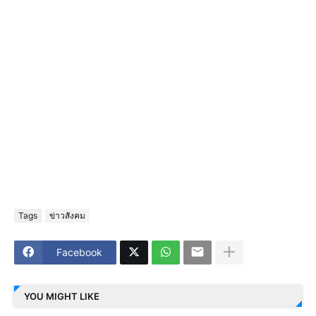
Tags
ข่าวสังคม
Facebook
YOU MIGHT LIKE