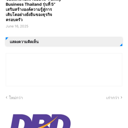
Business Thailand รุ่นที่ 5”
เสริมสร้างองค์ความรู้สู่การ
เติบโตอย่างยั่งยืนของธุรกิจ
ครอบครัว
June 16, 2025
แสดงความคิดเห็น
ใหม่กว่า
เก่ากว่า