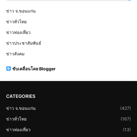
ข่าว จ.ขอนแก่น
ข่าวทั่วไทย
ข่าวท่องเที่ยว
ข่าวประชาสัมพันธ์
ข่าวสังคม
ขับเคลื่อนโดย Blogger
CATEGORIES
ข่าว จ.ขอนแก่น
(427)
ข่าวทั่วไทย
(167)
ข่าวท่องเที่ยว
(13)