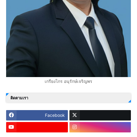
เกรียงไกร อนุรักษ์เจริญพร
ติดตามเรา
Facebook