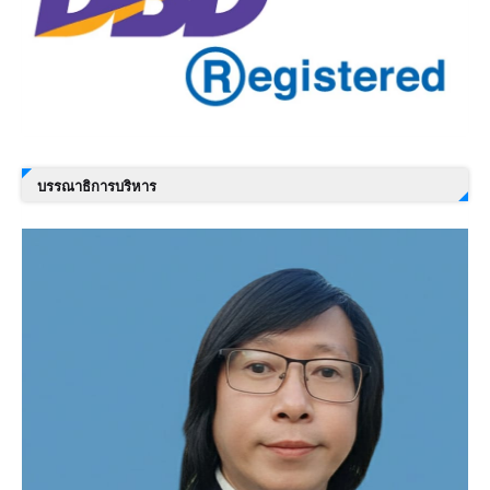
บรรณาธิการบริหาร