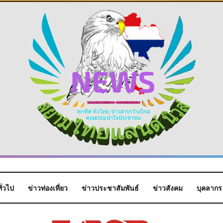
ั่วไป
ข่าวท่องเที่ยว
ข่าวประชาสัมพันธ์
ข่าวสังคม
บุคลากร