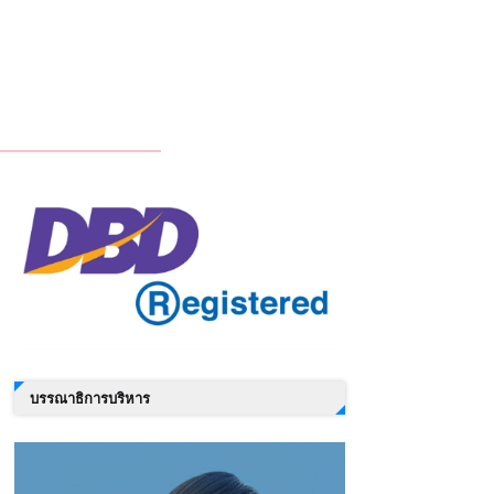
บรรณาธิการบริหาร