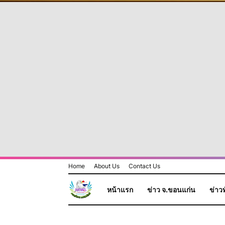
Home
About Us
Contact Us
หน้าแรก
ข่าว จ.ขอนแก่น
ข่าวท