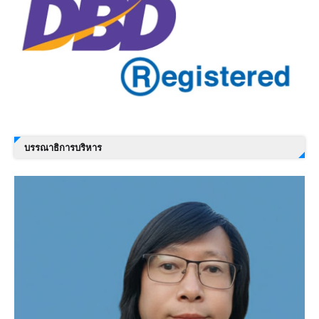
บรรณาธิการบริหาร