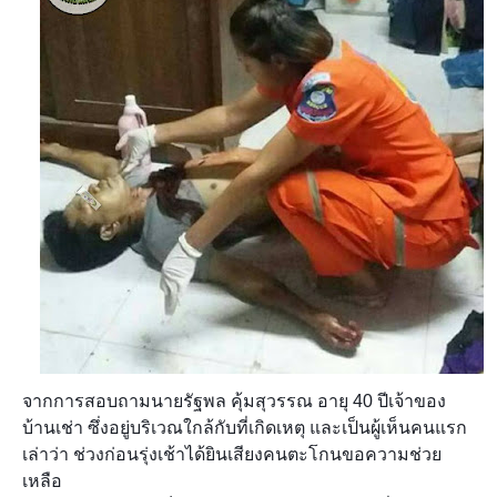
จากการสอบถามนายรัฐพล คุ้มสุวรรณ อายุ 40 ปีเจ้าของ
บ้านเช่า ซึ่งอยู่บริเวณใกล้กับที่เกิดเหตุ และเป็นผู้เห็นคนแรก
เล่าว่า ช่วงก่อนรุ่งเช้าได้ยินเสียงคนตะโกนขอความช่วย
เหลือ