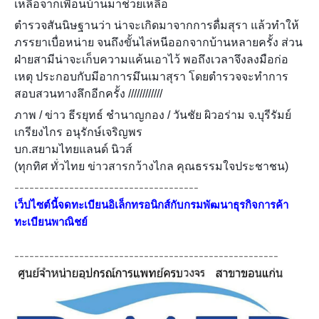
เหลือจากเพื่อนบ้านมาช่วยเหลือ
ตำรวจสันนิษฐานว่า น่าจะเกิดมาจากการดื่มสุรา แล้วทำให้
ภรรยาเบื่อหน่าย จนถึงขั้นไล่หนีออกจากบ้านหลายครั้ง ส่วน
ฝ่ายสามีน่าจะเก็บความแค้นเอาไว้ พอถึงเวลาจึงลงมือก่อ
เหตุ ประกอบกับมีอาการมึนเมาสุรา โดยตำรวจจะทำการ
สอบสวนทางลึกอีกครั้ง ////////////
ภาพ / ข่าว ธีรยุทธ์ ชำนาญกอง / วันชัย ผิวอร่าม จ.บุรีรัมย์
เกรียงไกร อนุรักษ์เจริญพร
บก.สยามไทยแลนด์ นิวส์
(ทุกทิศ ทั่วไทย ข่าวสารกว้างไกล คุณธรรมใจประชาชน)
-------------------------------------
เว็ปไซต์นี้จดทะเบียนอิเล็กทรอนิกส์กับกรมพัฒนาธุรกิจการค้า
ทะเบียนพาณิชย์
-----------------------------------------------------