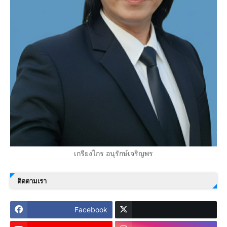
เกรียงไกร อนุรักษ์เจริญพร
ติดตามเรา
Facebook