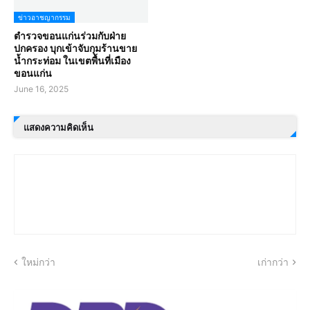
ข่าวอาชญากรรม
ตำรวจขอนแก่นร่วมกับฝ่าย
ปกครอง บุกเข้าจับกุมร้านขาย
น้ำกระท่อม ในเขตพื้นที่เมือง
ขอนแก่น
June 16, 2025
แสดงความคิดเห็น
ใหม่กว่า
เก่ากว่า