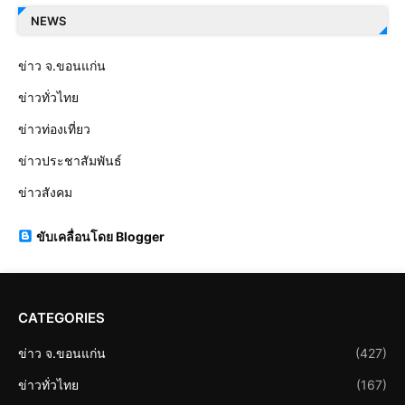
NEWS
ข่าว จ.ขอนแก่น
ข่าวทั่วไทย
ข่าวท่องเที่ยว
ข่าวประชาสัมพันธ์
ข่าวสังคม
ขับเคลื่อนโดย Blogger
CATEGORIES
ข่าว จ.ขอนแก่น
(427)
ข่าวทั่วไทย
(167)