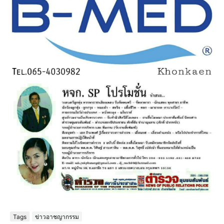
Tags
ข่าวอาชญากรรม